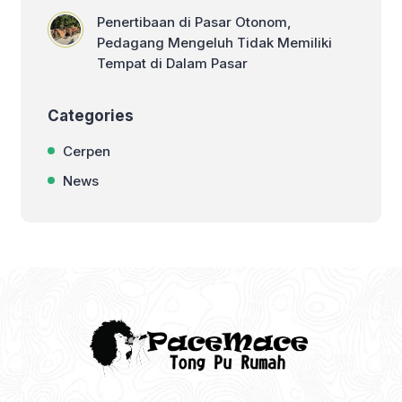
Penertibaan di Pasar Otonom,
Pedagang Mengeluh Tidak Memiliki
Tempat di Dalam Pasar
Categories
Cerpen
News