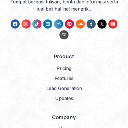
Tempat berbagi tulisan, berita dan informasi serta
jual beli hal-hal menarik .
Product
Pricing
Features
Lead Generation
Updates
Company