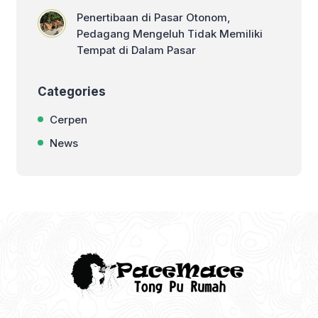
Penertibaan di Pasar Otonom,
Pedagang Mengeluh Tidak Memiliki
Tempat di Dalam Pasar
Categories
Cerpen
News