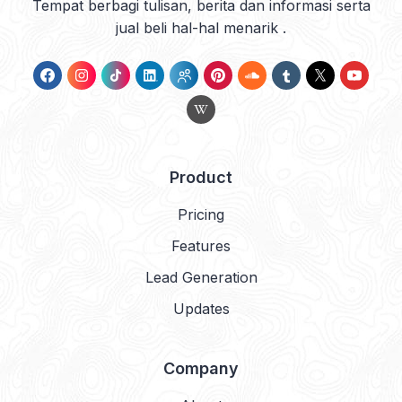
Tempat berbagi tulisan, berita dan informasi serta
jual beli hal-hal menarik .
Product
Pricing
Features
Lead Generation
Updates
Company