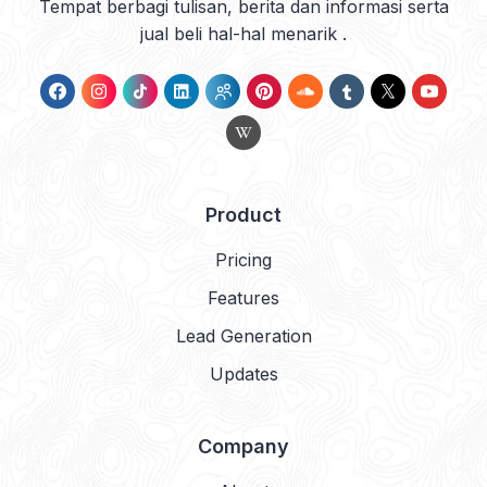
Tempat berbagi tulisan, berita dan informasi serta
jual beli hal-hal menarik .
Product
Pricing
Features
Lead Generation
Updates
Company