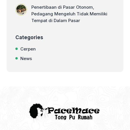
Penertibaan di Pasar Otonom,
Pedagang Mengeluh Tidak Memiliki
Tempat di Dalam Pasar
Categories
Cerpen
News